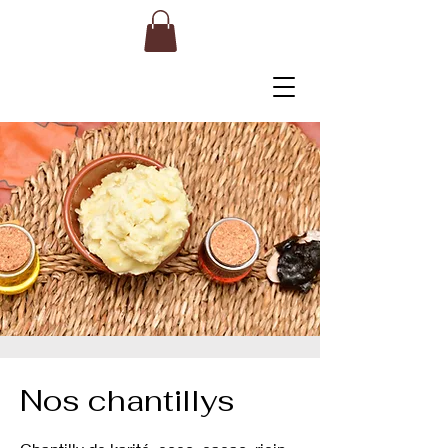
Nos chantillys